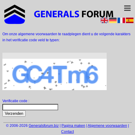
Om onze algemene voorwaarden te raadplegen dient u de volgende karakters
in het verificatie code veld te typen:
Verificatie code :
© 2006-2026
Generalsforum.biz
|
Pagina maken
|
Algemene voorwaarden
|
Contact