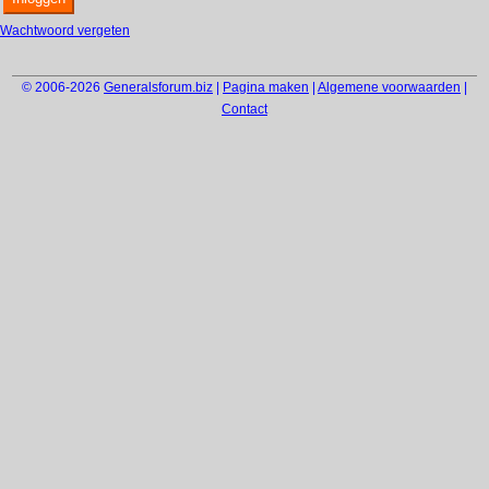
Wachtwoord vergeten
© 2006-2026
Generalsforum.biz
|
Pagina maken
|
Algemene voorwaarden
|
Contact