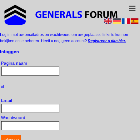
Log in met uw emailadres en wachtwoord om uw geplaatste links te kunnen
bekijken en te beheren. Heeft u nog geen account?
Registreer u dan hier.
Inloggen
Pagina naam
of
Email
Wachtwoord