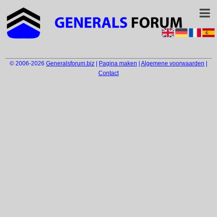
© 2006-2026
Generalsforum.biz
|
Pagina maken
|
Algemene voorwaarden
|
Contact